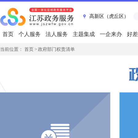
高新区（虎丘区）
首页
个人服务
法人服务
主题集成
一企来办
好差
当前位置：
首页
>
政府部门权责清单