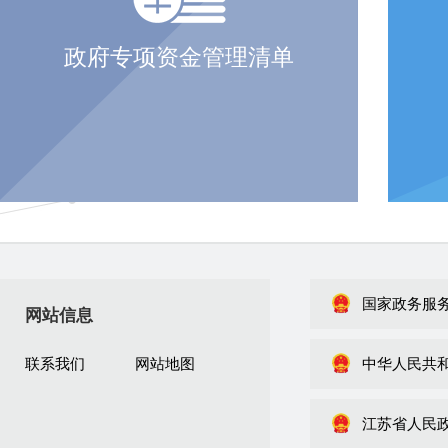
政府专项资金管理清单
国家政务服
网站信息
联系我们
网站地图
中华人民共
江苏省人民