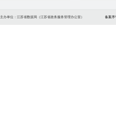
主办单位：江苏省数据局（江苏省政务服务管理办公室）
备案序号